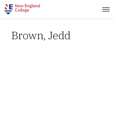
Brown, Jedd